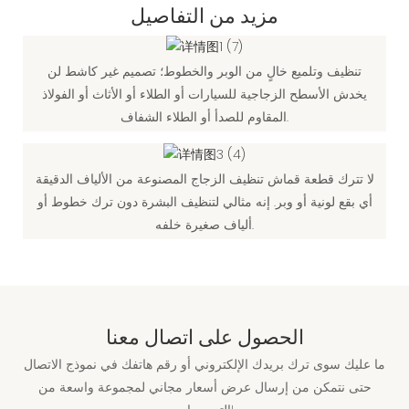
مزيد من التفاصيل
تنظيف وتلميع خالٍ من الوبر والخطوط؛ تصميم غير كاشط لن
يخدش الأسطح الزجاجية للسيارات أو الطلاء أو الأثاث أو الفولاذ
المقاوم للصدأ أو الطلاء الشفاف.
لا تترك قطعة قماش تنظيف الزجاج المصنوعة من الألياف الدقيقة
أي بقع لونية أو وبر. إنه مثالي لتنظيف البشرة دون ترك خطوط أو
ألياف صغيرة خلفه.
الحصول على اتصال معنا
ما عليك سوى ترك بريدك الإلكتروني أو رقم هاتفك في نموذج الاتصال
حتى نتمكن من إرسال عرض أسعار مجاني لمجموعة واسعة من