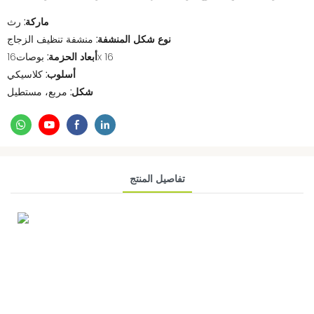
ماركة:
رث
نوع شكل المنشفة:
منشفة تنظيف الزجاج
بوصات16x 16
أبعاد الحزمة:
أسلوب:
كلاسيكي
شكل:
مربع، مستطيل
تفاصيل المنتج