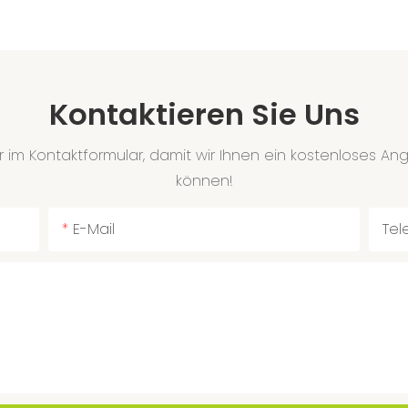
Kontaktieren Sie Uns
 im Kontaktformular, damit wir Ihnen ein kostenloses A
können!
E-Mail
Tel