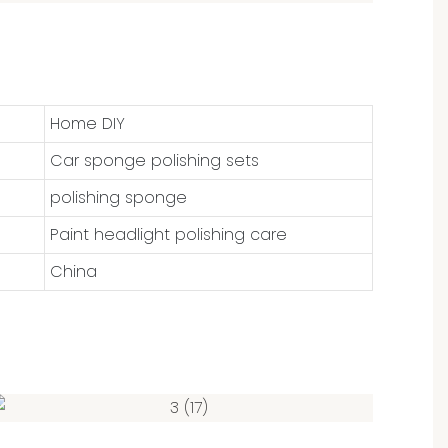
Home DIY
Car sponge polishing sets
polishing sponge
Paint headlight polishing care
China