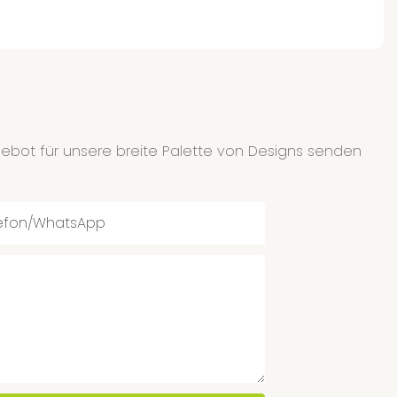
ngebot für unsere breite Palette von Designs senden
efon/WhatsApp