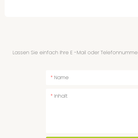
Lassen Sie einfach Ihre E -Mail oder Telefonnummer
Name
Inhalt