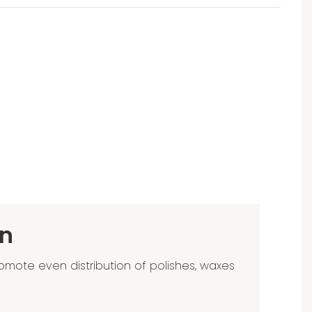
n
omote even distribution of polishes, waxes