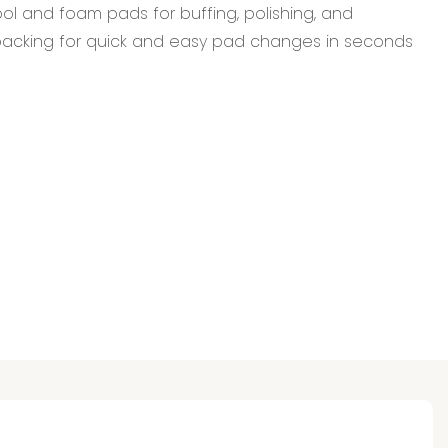
ol and foam pads for buffing, polishing, and
 backing for quick and easy pad changes in seconds