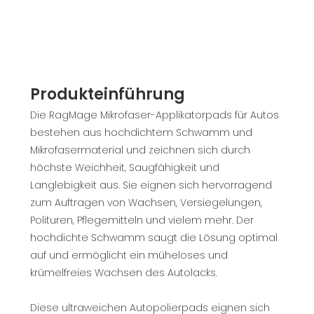
Produkteinführung
Die RagMage Mikrofaser-Applikatorpads für Autos
bestehen aus hochdichtem Schwamm und
Mikrofasermaterial und zeichnen sich durch
höchste Weichheit, Saugfähigkeit und
Langlebigkeit aus. Sie eignen sich hervorragend
zum Auftragen von Wachsen, Versiegelungen,
Polituren, Pflegemitteln und vielem mehr. Der
hochdichte Schwamm saugt die Lösung optimal
auf und ermöglicht ein müheloses und
krümelfreies Wachsen des Autolacks.
Diese ultraweichen Autopolierpads eignen sich