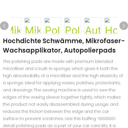
Hochdichte Schwämme, Mikrofaser-
Wachsapplikator, Autopolierpads
This polishing pads are made with premium blended
microfiber and a built-in sponge, which gives it both the
high absorbability of a microfiber and the high elasticity of
a sponge. Ideal for applying waxes, polishes, protectants,
and dressings The sewing machine is used to sew the
edges of the waxing sleeve together tightly, which makes
the product not easily disassembled during usage, and
reduces the friction between the edge and the car
surface to prevent scratches. Use this buffing <000000>
detail polishing pads as a part of your car care kits, It is