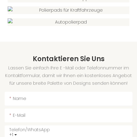
Kontaktieren Sie Uns
Lassen Sie einfach Ihre E -Mail oder Telefonnummer im
Kontaktformular, damit wir Ihnen ein kostenloses Angebot
für unsere breite Palette von Designs senden können!
Name
E-Mail
Telefon/WhatsApp
+1