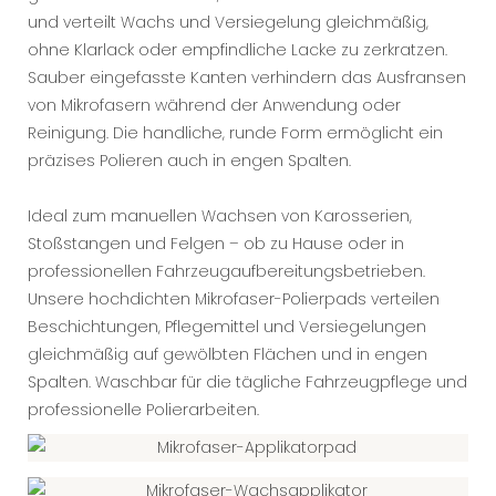
und verteilt Wachs und Versiegelung gleichmäßig,
ohne Klarlack oder empfindliche Lacke zu zerkratzen.
Sauber eingefasste Kanten verhindern das Ausfransen
von Mikrofasern während der Anwendung oder
Reinigung. Die handliche, runde Form ermöglicht ein
präzises Polieren auch in engen Spalten.
Ideal zum manuellen Wachsen von Karosserien,
Stoßstangen und Felgen – ob zu Hause oder in
professionellen Fahrzeugaufbereitungsbetrieben.
Unsere hochdichten Mikrofaser-Polierpads verteilen
Beschichtungen, Pflegemittel und Versiegelungen
gleichmäßig auf gewölbten Flächen und in engen
Spalten. Waschbar für die tägliche Fahrzeugpflege und
professionelle Polierarbeiten.