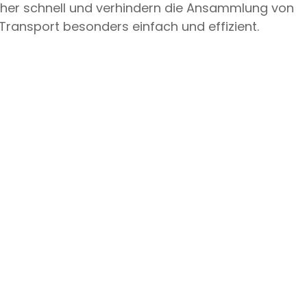
cher schnell und verhindern die Ansammlung von
Transport besonders einfach und effizient.