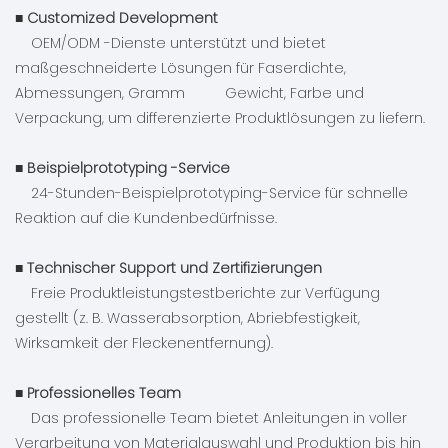
■ Customized Development
OEM/ODM -Dienste unterstützt und bietet
maßgeschneiderte Lösungen für Faserdichte,
Abmessungen, Gramm Gewicht, Farbe und
Verpackung, um differenzierte Produktlösungen zu liefern.
■
Beispielprototyping -Service
24-Stunden-Beispielprototyping-Service für schnelle
Reaktion auf die Kundenbedürfnisse.
■
Technischer Support und Zertifizierungen
Freie Produktleistungstestberichte zur Verfügung
gestellt (z. B. Wasserabsorption, Abriebfestigkeit,
Wirksamkeit der Fleckenentfernung).
■
Professionelles Team
Das professionelle Team bietet Anleitungen in voller
Verarbeitung von Materialauswahl und Produktion bis hin