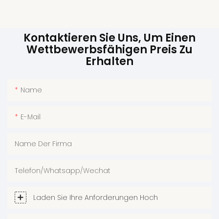
Kontaktieren Sie Uns, Um Einen
Wettbewerbsfähigen Preis Zu
Erhalten
Name
E-Mail
Name Der Firma
Telefon/Whatsapp/Wechat
Laden Sie Ihre Anforderungen Hoch