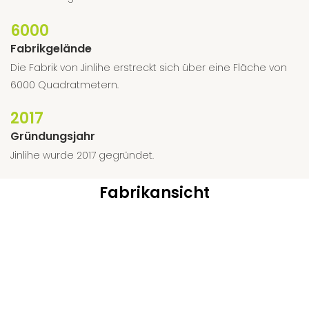
6000
Fabrikgelände
︎Die Fabrik von Jinlihe erstreckt sich über eine Fläche von
6000 Quadratmetern.
2017
Gründungsjahr
︎Jinlihe wurde 2017 gegründet.
Fabrikansicht