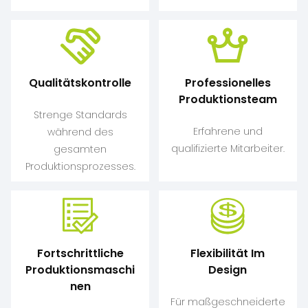
Qualitätskontrolle
Professionelles
Produktionsteam
Strenge Standards
Erfahrene und
während des
qualifizierte Mitarbeiter.
gesamten
Produktionsprozesses.
Fortschrittliche
Flexibilität Im
Produktionsmaschi
Design
Nen
Für maßgeschneiderte