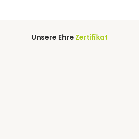
Unsere Ehre
Zertifikat