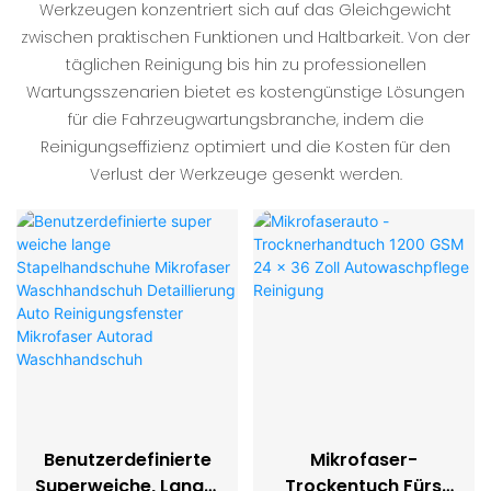
Werkzeugen konzentriert sich auf das Gleichgewicht
zwischen praktischen Funktionen und Haltbarkeit. Von der
täglichen Reinigung bis hin zu professionellen
Wartungsszenarien bietet es kostengünstige Lösungen
für die Fahrzeugwartungsbranche, indem die
Reinigungseffizienz optimiert und die Kosten für den
Verlust der Werkzeuge gesenkt werden.
Benutzerdefinierte
Mikrofaser-
Superweiche, Lange,
Trockentuch Fürs