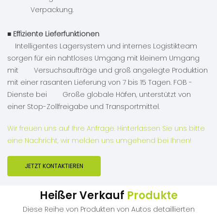
Verpackung.
■
Effiziente Lieferfunktionen
Intelligentes Lagersystem und internes Logistikteam
sorgen für ein nahtloses Umgang mit kleinem Umgang
mit Versuchsaufträge und groß angelegte Produktion
mit einer rasanten Lieferung von 7 bis 15 Tagen. FOB -
Dienste bei Große globale Häfen, unterstützt von
einer Stop-Zollfreigabe und Transportmittel.
Wir freuen uns auf Ihre Anfrage. Hinterlassen Sie uns bitte
eine Nachricht, wir melden uns umgehend bei Ihnen!
JETZT KONTAKTIEREN
Heißer Verkauf
Produkte
Diese Reihe von Produkten von Autos detaillierten